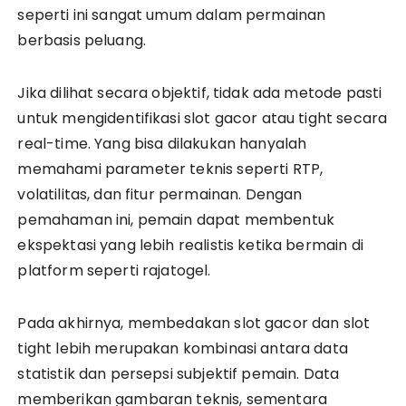
seperti ini sangat umum dalam permainan
berbasis peluang.
Jika dilihat secara objektif, tidak ada metode pasti
untuk mengidentifikasi slot gacor atau tight secara
real-time. Yang bisa dilakukan hanyalah
memahami parameter teknis seperti RTP,
volatilitas, dan fitur permainan. Dengan
pemahaman ini, pemain dapat membentuk
ekspektasi yang lebih realistis ketika bermain di
platform seperti rajatogel.
Pada akhirnya, membedakan slot gacor dan slot
tight lebih merupakan kombinasi antara data
statistik dan persepsi subjektif pemain. Data
memberikan gambaran teknis, sementara