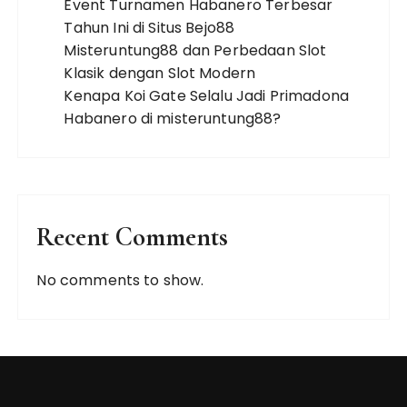
Event Turnamen Habanero Terbesar
Tahun Ini di Situs Bejo88
Misteruntung88 dan Perbedaan Slot
Klasik dengan Slot Modern
Kenapa Koi Gate Selalu Jadi Primadona
Habanero di misteruntung88?
Recent Comments
No comments to show.