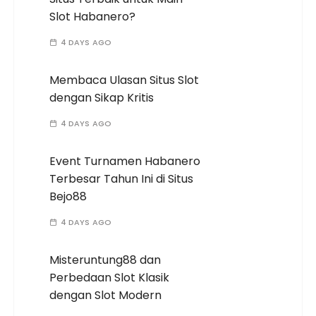
Slot Habanero?
4 DAYS AGO
Membaca Ulasan Situs Slot
dengan Sikap Kritis
4 DAYS AGO
Event Turnamen Habanero
Terbesar Tahun Ini di Situs
Bejo88
4 DAYS AGO
Misteruntung88 dan
Perbedaan Slot Klasik
dengan Slot Modern