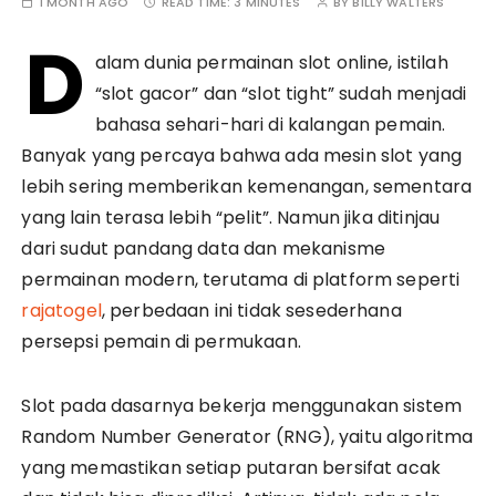
1 MONTH AGO
READ TIME:
3 MINUTES
BY
BILLY WALTERS
D
alam dunia permainan slot online, istilah
“slot gacor” dan “slot tight” sudah menjadi
bahasa sehari-hari di kalangan pemain.
Banyak yang percaya bahwa ada mesin slot yang
lebih sering memberikan kemenangan, sementara
yang lain terasa lebih “pelit”. Namun jika ditinjau
dari sudut pandang data dan mekanisme
permainan modern, terutama di platform seperti
rajatogel
, perbedaan ini tidak sesederhana
persepsi pemain di permukaan.
Slot pada dasarnya bekerja menggunakan sistem
Random Number Generator (RNG), yaitu algoritma
yang memastikan setiap putaran bersifat acak