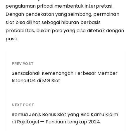
pengalaman pribadi membentuk interpretasi.
Dengan pendekatan yang seimbang, permainan
slot bisa dilihat sebagai hiburan berbasis
probabilitas, bukan pola yang bisa ditebak dengan
pasti.
PREV POST
Sensasional! Kemenangan Terbesar Member
Istana404 di MG Slot
NEXT POST
Semua Jenis Bonus Slot yang Bisa Kamu Klaim
di Rajatogel — Panduan Lengkap 2024