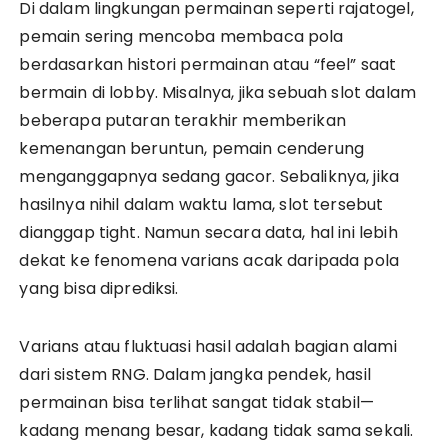
Di dalam lingkungan permainan seperti rajatogel,
pemain sering mencoba membaca pola
berdasarkan histori permainan atau “feel” saat
bermain di lobby. Misalnya, jika sebuah slot dalam
beberapa putaran terakhir memberikan
kemenangan beruntun, pemain cenderung
menganggapnya sedang gacor. Sebaliknya, jika
hasilnya nihil dalam waktu lama, slot tersebut
dianggap tight. Namun secara data, hal ini lebih
dekat ke fenomena varians acak daripada pola
yang bisa diprediksi.
Varians atau fluktuasi hasil adalah bagian alami
dari sistem RNG. Dalam jangka pendek, hasil
permainan bisa terlihat sangat tidak stabil—
kadang menang besar, kadang tidak sama sekali.