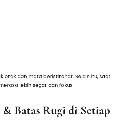
otak dan mata beristirahat. Selain itu, saat
erasa lebih segar dan fokus.
 & Batas Rugi di Setiap