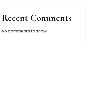
Recent Comments
No comments to show.