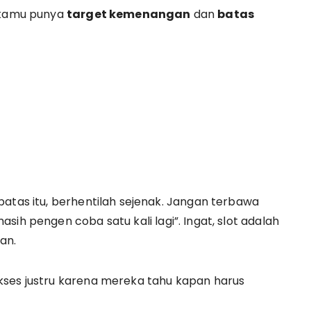
a kamu punya
target kemenangan
dan
batas
batas itu, berhentilah sejenak. Jangan terbawa
ih pengen coba satu kali lagi”. Ingat, slot adalah
an.
kses justru karena mereka tahu kapan harus