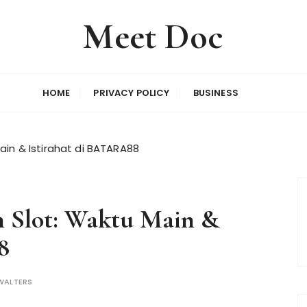
Meet Doc
HOME
PRIVACY POLICY
BUSINESS
in & Istirahat di BATARA88
n Slot: Waktu Main &
8
 WALTERS