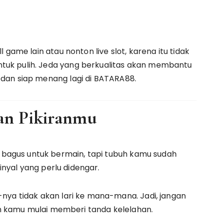
 game lain atau nonton live slot, karena itu tidak
uk pulih. Jeda yang berkualitas akan membantu
dan siap menang lagi di BATARA88.
an Pikiranmu
agus untuk bermain, tapi tubuh kamu sudah
sinyal yang perlu didengar.
nya tidak akan lari ke mana-mana. Jadi, jangan
buh kamu mulai memberi tanda kelelahan.