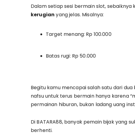
Dalam setiap sesi bermain slot, sebaikny
kerugian
yang jelas. Misalnya:
Target menang: Rp 100.000
Batas rugi: Rp 50.000
Begitu kamu mencapai salah satu dari dua 
nafsu untuk terus bermain hanya karena “mas
permainan hiburan, bukan ladang uang inst
Di BATARA88, banyak pemain bijak yang su
berhenti.