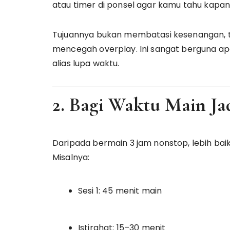
atau timer di ponsel agar kamu tahu kapan 
Tujuannya bukan membatasi kesenangan, 
mencegah overplay. Ini sangat berguna ap
alias lupa waktu.
2. Bagi Waktu Main Jad
Daripada bermain 3 jam nonstop, lebih ba
Misalnya:
Sesi 1: 45 menit main
Istirahat: 15–30 menit