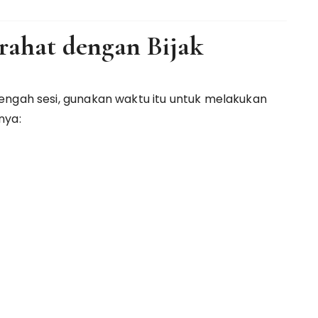
rahat dengan Bijak
engah sesi, gunakan waktu itu untuk melakukan
nya: