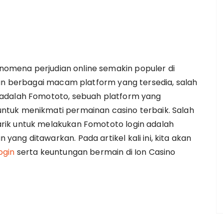
fenomena perjudian online semakin populer di
gan berbagai macam platform yang tersedia, salah
 adalah Fomototo, sebuah platform yang
ntuk menikmati permainan casino terbaik. Salah
rik untuk melakukan Fomototo login adalah
ng ditawarkan. Pada artikel kali ini, kita akan
ogin
serta keuntungan bermain di Ion Casino