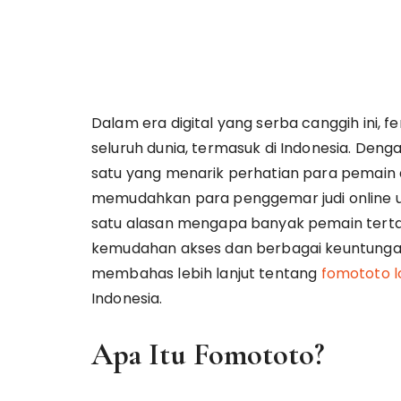
Dalam era digital yang serba canggih ini, 
seluruh dunia, termasuk di Indonesia. Den
satu yang menarik perhatian para pemain
memudahkan para penggemar judi online u
satu alasan mengapa banyak pemain terta
kemudahan akses dan berbagai keuntungan ya
membahas lebih lanjut tentang
fomototo l
Indonesia.
Apa Itu Fomototo?