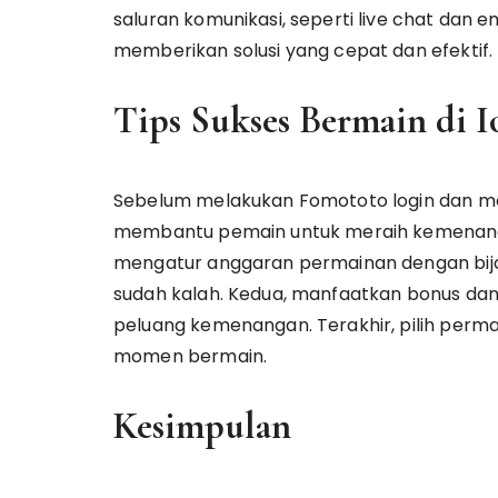
saluran komunikasi, seperti live chat dan e
memberikan solusi yang cepat dan efektif.
Tips Sukses Bermain di I
Sebelum melakukan Fomototo login dan me
membantu pemain untuk meraih kemenanga
mengatur anggaran permainan dengan bija
sudah kalah. Kedua, manfaatkan bonus da
peluang kemenangan. Terakhir, pilih perma
momen bermain.
Kesimpulan