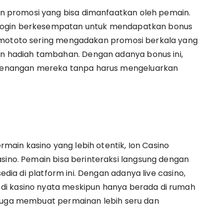
 promosi yang bisa dimanfaatkan oleh pemain.
login berkesempatan untuk mendapatkan bonus
Fomototo sering mengadakan promosi berkala yang
hadiah tambahan. Dengan adanya bonus ini,
enangan mereka tanpa harus mengeluarkan
ain kasino yang lebih otentik, Ion Casino
asino. Pemain bisa berinteraksi langsung dengan
sedia di platform ini. Dengan adanya live casino,
di kasino nyata meskipun hanya berada di rumah
 juga membuat permainan lebih seru dan