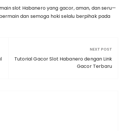
rmain slot Habanero yang gacor, aman, dan seru—
bermain dan semoga hoki selalu berpihak pada
NEXT POST
l
Tutorial Gacor Slot Habanero dengan Link
Gacor Terbaru