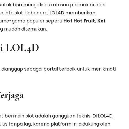
 untuk bisa mengakses ratusan permainan dari
pecinta slot Habanero, LOL4D memberikan
ame-game populer seperti
Hot Hot Fruit
,
Koi
ng mudah ditemukan.
di LOL4D
dianggap sebagai portal terbaik untuk menikmati
Terjaga
t bermain slot adalah gangguan teknis. Di LOL4D,
s tanpa lag, karena platform ini didukung oleh