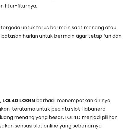
fitur-fiturnya.
 tergoda untuk terus bermain saat menang atau
 batasan harian untuk bermain agar tetap fun dan
t,
LOL4D LOGIN
berhasil menempatkan dirinya
an, terutama untuk pecinta slot Habanero.
eluang menang yang besar, LOL4D menjadi pilihan
sakan sensasi slot online yang sebenarnya.