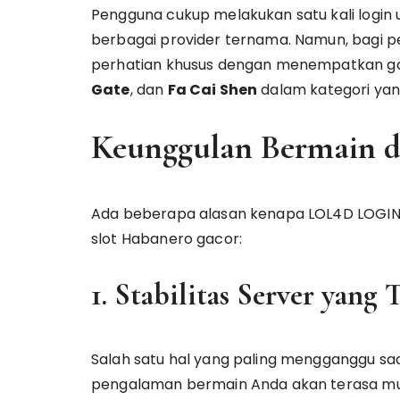
Pengguna cukup melakukan satu kali login
berbagai provider ternama. Namun, bagi 
perhatian khusus dengan menempatkan g
Gate
, dan
Fa Cai Shen
dalam kategori ya
Keunggulan Bermain 
Ada beberapa alasan kenapa LOL4D LOGIN 
slot Habanero gacor:
1.
Stabilitas Server yang 
Salah satu hal yang paling mengganggu saa
pengalaman bermain Anda akan terasa mulu