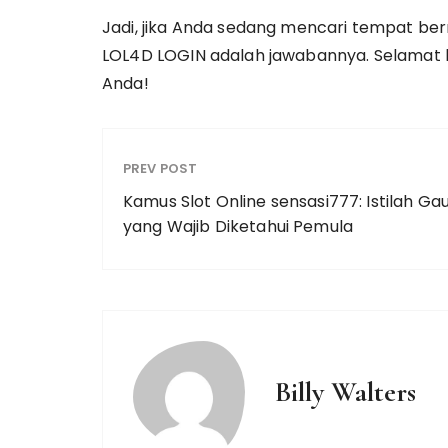
Jadi, jika Anda sedang mencari tempat be
LOL4D LOGIN adalah jawabannya. Selamat 
Anda!
PREV POST
Kamus Slot Online sensasi777: Istilah Gau
yang Wajib Diketahui Pemula
Billy Walters