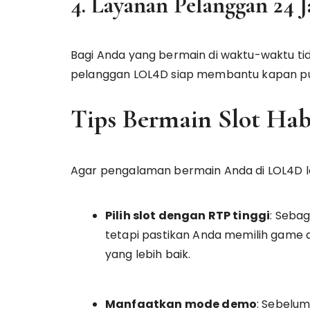
4.
Layanan Pelanggan 24 
Bagi Anda yang bermain di waktu-waktu tida
pelanggan LOL4D siap membantu kapan pu
Tips Bermain Slot Ha
Agar pengalaman bermain Anda di LOL4D le
Pilih slot dengan RTP tinggi
: Seba
tetapi pastikan Anda memilih game
yang lebih baik.
Manfaatkan mode demo
: Sebelum