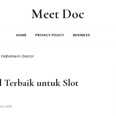
Meet Doc
HOME
PRIVACY POLICY
BUSINESS
ot Habanero Gacor
Terbaik untuk Slot
 WALTERS