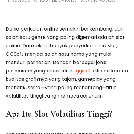
1 YEAR AGO
READ TIME:
2 MINUTES
BY
BILLY WALTERS
Dunia perjudian online semakin berkembang, dan
salah satu genre yang paling digemari adalah slot
online. Dari sekian banyak penyedia game slot,
GGSoft menjadi salah satu nama yang mulai
mencuri perhatian. Dengan berbagai jenis
permainan yang ditawarkan,
ggsoft
dikenal karena
kualitas grafisnya yang tajam, gameplay yang
menarik, serta—yang paling menantang—fitur
volatilitas tinggi yang memacu adrenalin.
Apa Itu Slot Volatilitas Tinggi?