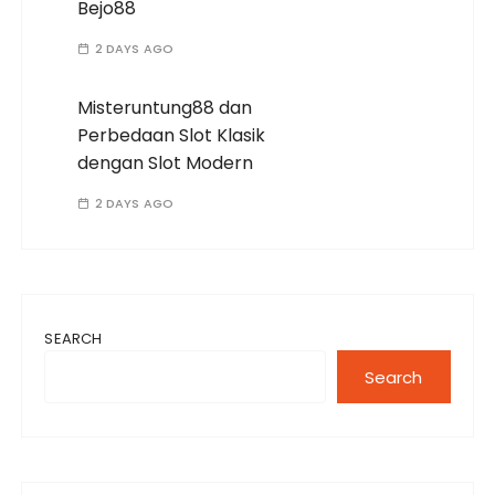
Bejo88
2 DAYS AGO
Misteruntung88 dan
Perbedaan Slot Klasik
dengan Slot Modern
2 DAYS AGO
SEARCH
Search