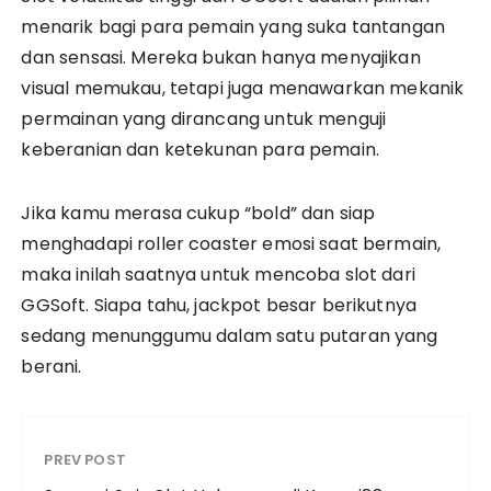
menarik bagi para pemain yang suka tantangan
dan sensasi. Mereka bukan hanya menyajikan
visual memukau, tetapi juga menawarkan mekanik
permainan yang dirancang untuk menguji
keberanian dan ketekunan para pemain.
Jika kamu merasa cukup “bold” dan siap
menghadapi roller coaster emosi saat bermain,
maka inilah saatnya untuk mencoba slot dari
GGSoft. Siapa tahu, jackpot besar berikutnya
sedang menunggumu dalam satu putaran yang
berani.
PREV POST