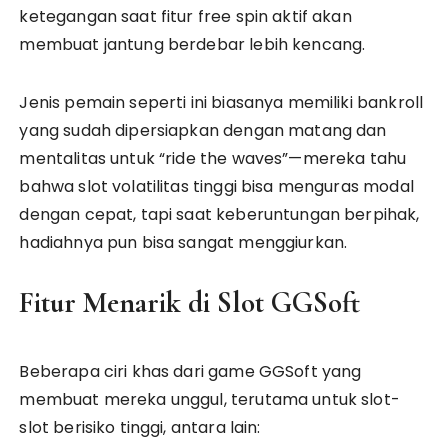
ketegangan saat fitur free spin aktif akan
membuat jantung berdebar lebih kencang.
Jenis pemain seperti ini biasanya memiliki bankroll
yang sudah dipersiapkan dengan matang dan
mentalitas untuk “ride the waves”—mereka tahu
bahwa slot volatilitas tinggi bisa menguras modal
dengan cepat, tapi saat keberuntungan berpihak,
hadiahnya pun bisa sangat menggiurkan.
Fitur Menarik di Slot GGSoft
Beberapa ciri khas dari game GGSoft yang
membuat mereka unggul, terutama untuk slot-
slot berisiko tinggi, antara lain: