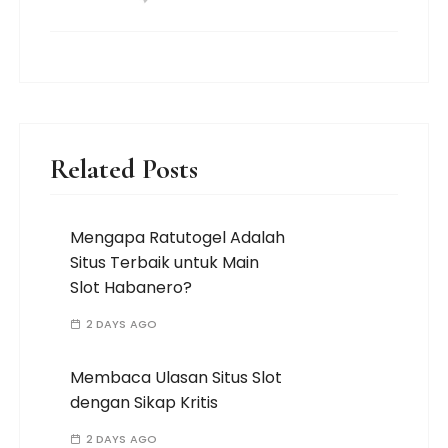
Related Posts
Mengapa Ratutogel Adalah
Situs Terbaik untuk Main
Slot Habanero?
2 DAYS AGO
Membaca Ulasan Situs Slot
dengan Sikap Kritis
2 DAYS AGO