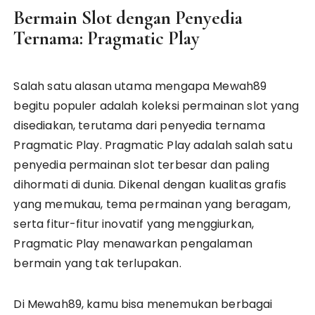
Bermain Slot dengan Penyedia
Ternama: Pragmatic Play
Salah satu alasan utama mengapa Mewah89
begitu populer adalah koleksi permainan slot yang
disediakan, terutama dari penyedia ternama
Pragmatic Play. Pragmatic Play adalah salah satu
penyedia permainan slot terbesar dan paling
dihormati di dunia. Dikenal dengan kualitas grafis
yang memukau, tema permainan yang beragam,
serta fitur-fitur inovatif yang menggiurkan,
Pragmatic Play menawarkan pengalaman
bermain yang tak terlupakan.
Di Mewah89, kamu bisa menemukan berbagai