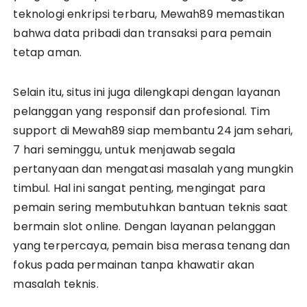
teknologi enkripsi terbaru, Mewah89 memastikan
bahwa data pribadi dan transaksi para pemain
tetap aman.
Selain itu, situs ini juga dilengkapi dengan layanan
pelanggan yang responsif dan profesional. Tim
support di Mewah89 siap membantu 24 jam sehari,
7 hari seminggu, untuk menjawab segala
pertanyaan dan mengatasi masalah yang mungkin
timbul. Hal ini sangat penting, mengingat para
pemain sering membutuhkan bantuan teknis saat
bermain slot online. Dengan layanan pelanggan
yang terpercaya, pemain bisa merasa tenang dan
fokus pada permainan tanpa khawatir akan
masalah teknis.