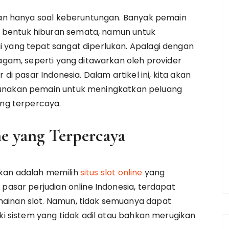
ukan hanya soal keberuntungan. Banyak pemain
 bentuk hiburan semata, namun untuk
 yang tepat sangat diperlukan. Apalagi dengan
ragam, seperti yang ditawarkan oleh provider
 di pasar Indonesia. Dalam artikel ini, kita akan
gunakan pemain untuk meningkatkan peluang
ang terpercaya.
e yang Terpercaya
tkan adalah memilih
situs slot online
yang
 pasar perjudian online Indonesia, terdapat
ainan slot. Namun, tidak semuanya dapat
iki sistem yang tidak adil atau bahkan merugikan