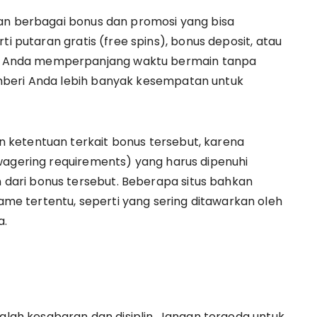
kan berbagai bonus dan promosi yang bisa
ti putaran gratis (free spins), bonus deposit, atau
 Anda memperpanjang waktu bermain tanpa
mberi Anda lebih banyak kesempatan untuk
ketentuan terkait bonus tersebut, karena
wagering requirements) yang harus dipenuhi
ari bonus tersebut. Beberapa situs bahkan
e tertentu, seperti yang sering ditawarkan oleh
a.
dalah kesabaran dan disiplin. Jangan tergoda untuk