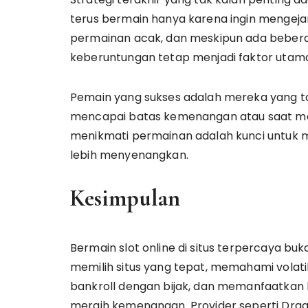
terus bermain hanya karena ingin mengeja
permainan acak, dan meskipun ada beber
keberuntungan tetap menjadi faktor utama
Pemain yang sukses adalah mereka yang ta
mencapai batas kemenangan atau saat mod
menikmati permainan adalah kunci untuk 
lebih menyenangkan.
Kesimpulan
Bermain slot online di situs terpercaya b
memilih situs yang tepat, memahami volatil
bankroll dengan bijak, dan memanfaatkan
meraih kemenangan. Provider seperti Drag