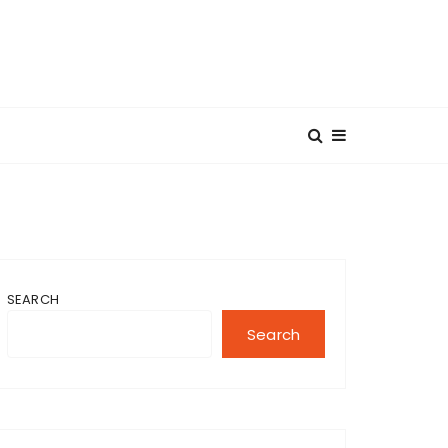
SEARCH
Search