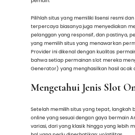
pemain.
Pilihlah situs yang memiliki lisensi resmi da
terpercaya biasanya juga menyediakan m
pelanggan yang responsif, dan pastinya, pe
yang memilih situs yang menawarkan perma
Provider ini dikenal dengan kualitas perm
bahwa setiap permainan slot mereka me
Generator) yang menghasilkan hasil acak d
Mengetahui Jenis Slot On
Setelah memilih situs yang tepat, langkah 
online yang sesuai dengan gaya bermain An
variasi, dari yang klasik hingga yang lebih
hal yang perlu diperhatikan: volatilitas.