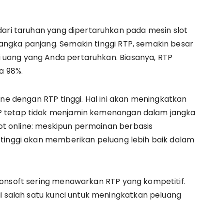
dari taruhan yang dipertaruhkan pada mesin slot
ngka panjang. Semakin tinggi RTP, semakin besar
uang yang Anda pertaruhkan. Biasanya, RTP
a 98%.
ine dengan RTP tinggi. Hal ini akan meningkatkan
P tetap tidak menjamin kemenangan dalam jangka
slot online: meskipun permainan berbasis
 tinggi akan memberikan peluang lebih baik dalam
oonsoft sering menawarkan RTP yang kompetitif.
di salah satu kunci untuk meningkatkan peluang