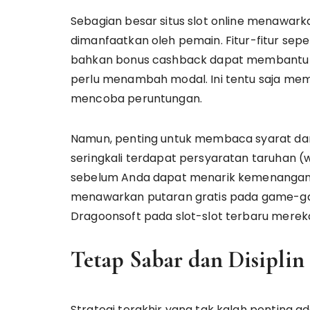
Sebagian besar situs slot online menawar
dimanfaatkan oleh pemain. Fitur-fitur seper
bahkan bonus cashback dapat membantu
perlu menambah modal. Ini tentu saja me
mencoba peruntungan.
Namun, penting untuk membaca syarat dan 
seringkali terdapat persyaratan taruhan (
sebelum Anda dapat menarik kemenangan d
menawarkan putaran gratis pada game-gam
Dragoonsoft pada slot-slot terbaru merek
Tetap Sabar dan Disiplin
Strategi terakhir yang tak kalah penting a