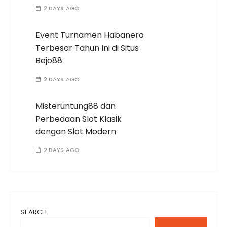
2 DAYS AGO
Event Turnamen Habanero
Terbesar Tahun Ini di Situs
Bejo88
2 DAYS AGO
Misteruntung88 dan
Perbedaan Slot Klasik
dengan Slot Modern
2 DAYS AGO
SEARCH