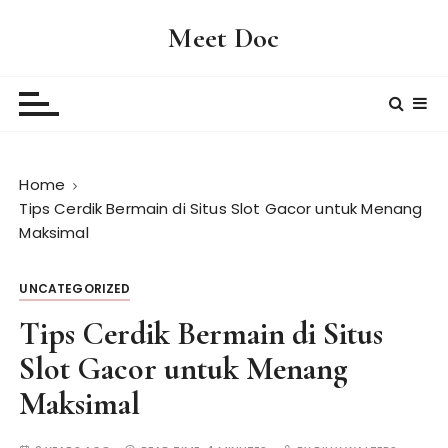
S
Meet Doc
k
i
p
t
o
c
Home
o
Tips Cerdik Bermain di Situs Slot Gacor untuk Menang
n
Maksimal
t
e
n
UNCATEGORIZED
t
Tips Cerdik Bermain di Situs
Slot Gacor untuk Menang
Maksimal