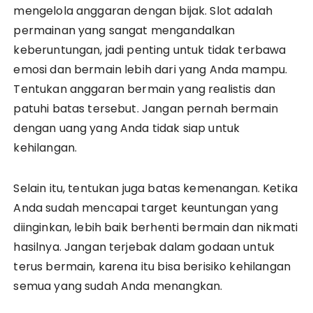
mengelola anggaran dengan bijak. Slot adalah
permainan yang sangat mengandalkan
keberuntungan, jadi penting untuk tidak terbawa
emosi dan bermain lebih dari yang Anda mampu.
Tentukan anggaran bermain yang realistis dan
patuhi batas tersebut. Jangan pernah bermain
dengan uang yang Anda tidak siap untuk
kehilangan.
Selain itu, tentukan juga batas kemenangan. Ketika
Anda sudah mencapai target keuntungan yang
diinginkan, lebih baik berhenti bermain dan nikmati
hasilnya. Jangan terjebak dalam godaan untuk
terus bermain, karena itu bisa berisiko kehilangan
semua yang sudah Anda menangkan.