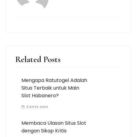
Related Posts
Mengapa Ratutogel Adalah
Situs Terbaik untuk Main
Slot Habanero?
2 DAYS AGO
Membaca Ulasan Situs Slot
dengan Sikap Kritis