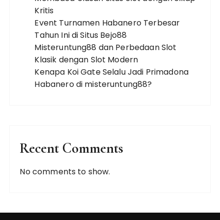
Kritis
Event Turnamen Habanero Terbesar
Tahun Ini di Situs Bejo88
Misteruntung88 dan Perbedaan Slot
Klasik dengan Slot Modern
Kenapa Koi Gate Selalu Jadi Primadona
Habanero di misteruntung88?
Recent Comments
No comments to show.