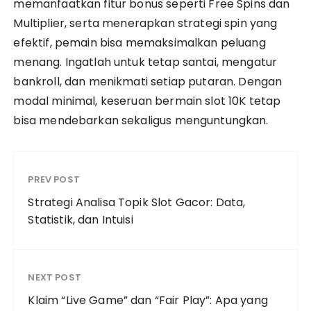
memanfaatkan fitur bonus seperti Free Spins dan
Multiplier, serta menerapkan strategi spin yang
efektif, pemain bisa memaksimalkan peluang
menang. Ingatlah untuk tetap santai, mengatur
bankroll, dan menikmati setiap putaran. Dengan
modal minimal, keseruan bermain slot 10K tetap
bisa mendebarkan sekaligus menguntungkan.
PREV POST
Strategi Analisa Topik Slot Gacor: Data,
Statistik, dan Intuisi
NEXT POST
Klaim “Live Game” dan “Fair Play”: Apa yang