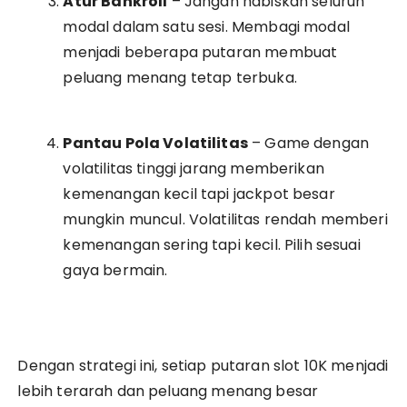
Atur Bankroll
– Jangan habiskan seluruh
modal dalam satu sesi. Membagi modal
menjadi beberapa putaran membuat
peluang menang tetap terbuka.
Pantau Pola Volatilitas
– Game dengan
volatilitas tinggi jarang memberikan
kemenangan kecil tapi jackpot besar
mungkin muncul. Volatilitas rendah memberi
kemenangan sering tapi kecil. Pilih sesuai
gaya bermain.
Dengan strategi ini, setiap putaran slot 10K menjadi
lebih terarah dan peluang menang besar