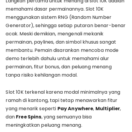
Langkah pertama untuk menang di slot 10K adalah
memahami dasar permainannya. Slot 10K
menggunakan sistem RNG (Random Number
Generator), sehingga setiap putaran benar-benar
acak. Meski demikian, mengenali mekanik
permainan, paylines, dan simbol khusus sangat
membantu. Pemain disarankan mencoba mode
demo terlebih dahulu untuk memahami alur
permainan, fitur bonus, dan peluang menang
tanpa risiko kehilangan modal.
Slot 10K terkenal karena modal minimalnya yang
ramah di kantong, tapi tetap menawarkan fitur
yang menarik seperti
Pay Anywhere
,
Multiplier
,
dan
Free Spins
, yang semuanya bisa
meningkatkan peluang menang.