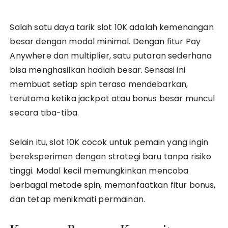
Salah satu daya tarik slot 10K adalah kemenangan
besar dengan modal minimal. Dengan fitur Pay
Anywhere dan multiplier, satu putaran sederhana
bisa menghasilkan hadiah besar. Sensasi ini
membuat setiap spin terasa mendebarkan,
terutama ketika jackpot atau bonus besar muncul
secara tiba-tiba.
Selain itu, slot 10K cocok untuk pemain yang ingin
bereksperimen dengan strategi baru tanpa risiko
tinggi. Modal kecil memungkinkan mencoba
berbagai metode spin, memanfaatkan fitur bonus,
dan tetap menikmati permainan.