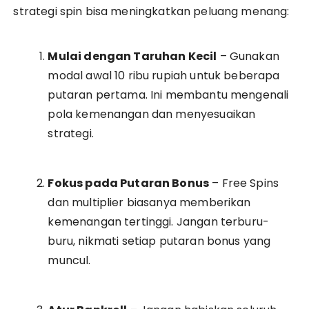
strategi spin bisa meningkatkan peluang menang:
Mulai dengan Taruhan Kecil
– Gunakan
modal awal 10 ribu rupiah untuk beberapa
putaran pertama. Ini membantu mengenali
pola kemenangan dan menyesuaikan
strategi.
Fokus pada Putaran Bonus
– Free Spins
dan multiplier biasanya memberikan
kemenangan tertinggi. Jangan terburu-
buru, nikmati setiap putaran bonus yang
muncul.