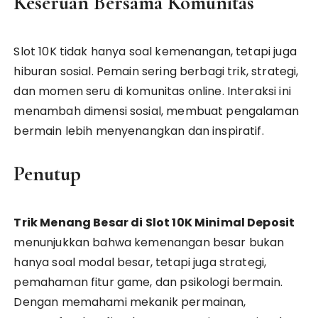
Keseruan Bersama Komunitas
Slot 10K tidak hanya soal kemenangan, tetapi juga
hiburan sosial. Pemain sering berbagi trik, strategi,
dan momen seru di komunitas online. Interaksi ini
menambah dimensi sosial, membuat pengalaman
bermain lebih menyenangkan dan inspiratif.
Penutup
Trik Menang Besar di Slot 10K Minimal Deposit
menunjukkan bahwa kemenangan besar bukan
hanya soal modal besar, tetapi juga strategi,
pemahaman fitur game, dan psikologi bermain.
Dengan memahami mekanik permainan,