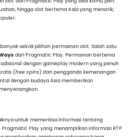
lot dari Pragmatic Play yang bisa kamu pilih.
buahan, hingga slot bertema Asia yang menarik,
opuler.
anyak sekali pilihan permainan slot. Salah satu
 Ways
dari Pragmatic Play. Permainan bertema
radisional dengan gameplay modern yang penuh
ratis (
free spins
) dan pengganda kemenangan
ental dengan budaya Asia memberikan
 menyenangkan.
iknya untuk memeriksa informasi tentang
ri Pragmatic Play yang menampilkan informasi RTP
, yang memberikan gambaran seberapa besar