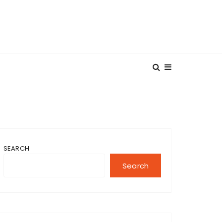
SEARCH
Search