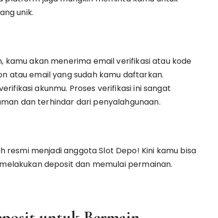
ng unik.
n, kamu akan menerima email verifikasi atau kode
on atau email yang sudah kamu daftarkan.
fikasi akunmu. Proses verifikasi ini sangat
man dan terhindar dari penyalahgunaan.
dah resmi menjadi anggota Slot Depo! Kini kamu bisa
: melakukan deposit dan memulai permainan.
eposit untuk Bermain