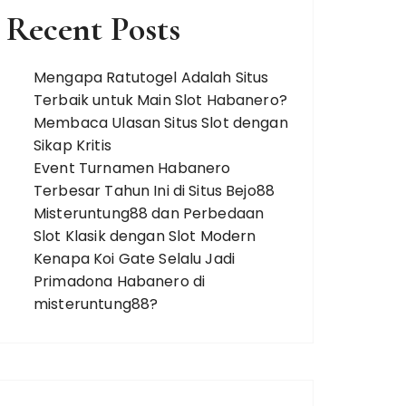
Recent Posts
Mengapa Ratutogel Adalah Situs
Terbaik untuk Main Slot Habanero?
Membaca Ulasan Situs Slot dengan
Sikap Kritis
Event Turnamen Habanero
Terbesar Tahun Ini di Situs Bejo88
Misteruntung88 dan Perbedaan
Slot Klasik dengan Slot Modern
Kenapa Koi Gate Selalu Jadi
Primadona Habanero di
misteruntung88?