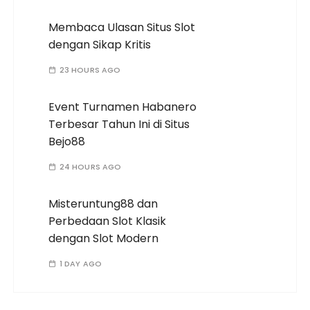
Membaca Ulasan Situs Slot
dengan Sikap Kritis
23 HOURS AGO
Event Turnamen Habanero
Terbesar Tahun Ini di Situs
Bejo88
24 HOURS AGO
Misteruntung88 dan
Perbedaan Slot Klasik
dengan Slot Modern
1 DAY AGO