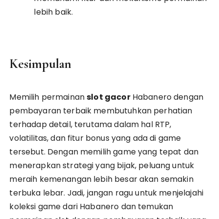
lebih baik.
Kesimpulan
Memilih permainan
slot gacor
Habanero dengan
pembayaran terbaik membutuhkan perhatian
terhadap detail, terutama dalam hal RTP,
volatilitas, dan fitur bonus yang ada di game
tersebut. Dengan memilih game yang tepat dan
menerapkan strategi yang bijak, peluang untuk
meraih kemenangan lebih besar akan semakin
terbuka lebar. Jadi, jangan ragu untuk menjelajahi
koleksi game dari Habanero dan temukan