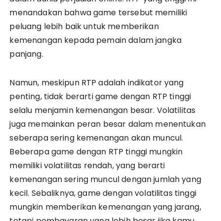
menandakan bahwa game tersebut memiliki
peluang lebih baik untuk memberikan
kemenangan kepada pemain dalam jangka
panjang.
Namun, meskipun RTP adalah indikator yang
penting, tidak berarti game dengan RTP tinggi
selalu menjamin kemenangan besar. Volatilitas
juga memainkan peran besar dalam menentukan
seberapa sering kemenangan akan muncul.
Beberapa game dengan RTP tinggi mungkin
memiliki volatilitas rendah, yang berarti
kemenangan sering muncul dengan jumlah yang
kecil. Sebaliknya, game dengan volatilitas tinggi
mungkin memberikan kemenangan yang jarang,
tetapi pembayaran yang lebih besar jika kamu