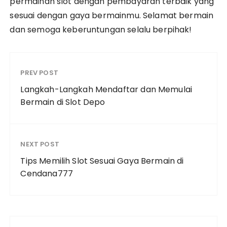
permainan slot dengan pembayaran terbaik yang
sesuai dengan gaya bermainmu. Selamat bermain
dan semoga keberuntungan selalu berpihak!
PREV POST
Langkah-Langkah Mendaftar dan Memulai
Bermain di Slot Depo
NEXT POST
Tips Memilih Slot Sesuai Gaya Bermain di
Cendana777