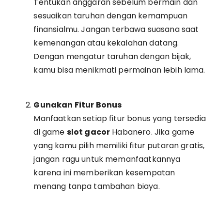
Tentukan anggaran sebelum bermain dan
sesuaikan taruhan dengan kemampuan
finansialmu. Jangan terbawa suasana saat
kemenangan atau kekalahan datang.
Dengan mengatur taruhan dengan bijak,
kamu bisa menikmati permainan lebih lama.
Gunakan Fitur Bonus
Manfaatkan setiap fitur bonus yang tersedia
di game
slot gacor
Habanero. Jika game
yang kamu pilih memiliki fitur putaran gratis,
jangan ragu untuk memanfaatkannya
karena ini memberikan kesempatan
menang tanpa tambahan biaya.