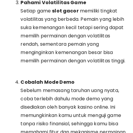
Pahami Volatilitas Game
Setiap game
slot gacor
memiliki tingkat
volatilitas yang berbeda. Pemain yang lebih
suka kemenangan kecil tetapi sering dapat
memilih permainan dengan volatilitas
rendah, sementara pemain yang
menginginkan kemenangan besar bisa
memilih permainan dengan volatilitas tinggi.
Cobalah Mode Demo
Sebelum memasang taruhan uang nyata,
coba terlebih dahulu mode demo yang
disediakan oleh banyak kasino online. Ini
memungkinkan kamu untuk menguji game
tanpa risiko finansial, sehingga kamu bisa
memahami fitur dan mekanisme permainan