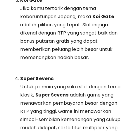
Koi Gate
Jika kamu tertarik dengan tema
keberuntungan Jepang, maka
Koi Gate
adalah pilihan yang tepat. Slot ini juga
dikenal dengan RTP yang sangat baik dan
bonus putaran gratis yang dapat
memberikan peluang lebih besar untuk
memenangkan hadiah besar.
Super Sevens
Untuk pemain yang suka slot dengan tema
klasik,
Super Sevens
adalah game yang
menawarkan pembayaran besar dengan
RTP yang tinggi. Game ini menawarkan
simbol-sembilan kemenangan yang cukup
mudah didapat, serta fitur multiplier yang