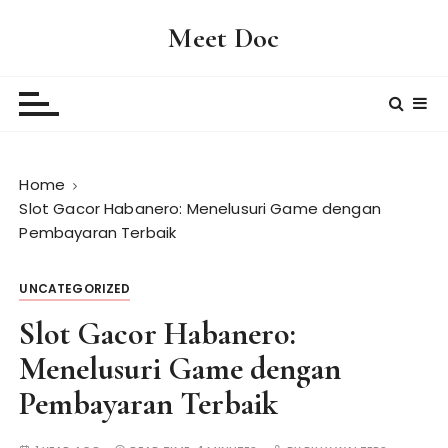
S
Meet Doc
k
i
p
t
o
c
Home
o
Slot Gacor Habanero: Menelusuri Game dengan
n
Pembayaran Terbaik
t
e
n
UNCATEGORIZED
t
Slot Gacor Habanero:
Menelusuri Game dengan
Pembayaran Terbaik