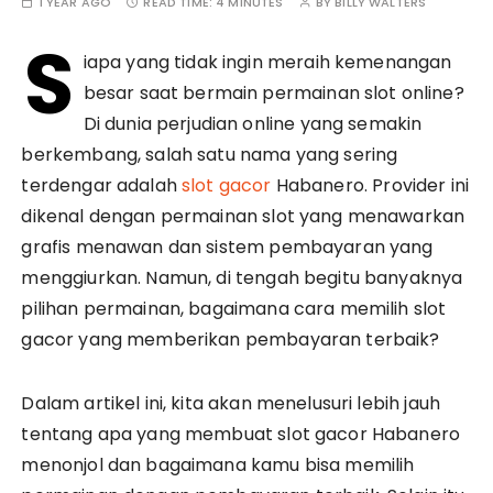
1 YEAR AGO
READ TIME:
4 MINUTES
BY
BILLY WALTERS
S
iapa yang tidak ingin meraih kemenangan
besar saat bermain permainan slot online?
Di dunia perjudian online yang semakin
berkembang, salah satu nama yang sering
terdengar adalah
slot gacor
Habanero. Provider ini
dikenal dengan permainan slot yang menawarkan
grafis menawan dan sistem pembayaran yang
menggiurkan. Namun, di tengah begitu banyaknya
pilihan permainan, bagaimana cara memilih slot
gacor yang memberikan pembayaran terbaik?
Dalam artikel ini, kita akan menelusuri lebih jauh
tentang apa yang membuat slot gacor Habanero
menonjol dan bagaimana kamu bisa memilih