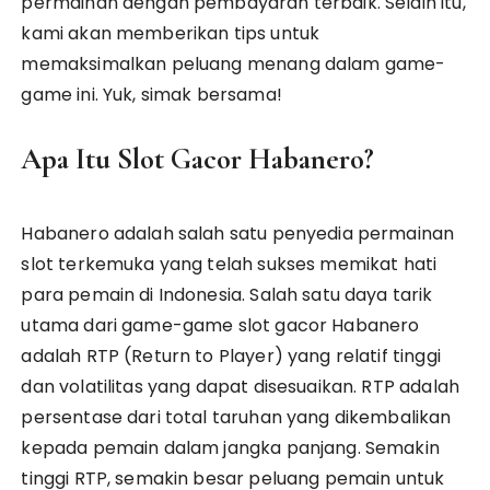
permainan dengan pembayaran terbaik. Selain itu,
kami akan memberikan tips untuk
memaksimalkan peluang menang dalam game-
game ini. Yuk, simak bersama!
Apa Itu Slot Gacor Habanero?
Habanero adalah salah satu penyedia permainan
slot terkemuka yang telah sukses memikat hati
para pemain di Indonesia. Salah satu daya tarik
utama dari game-game slot gacor Habanero
adalah RTP (Return to Player) yang relatif tinggi
dan volatilitas yang dapat disesuaikan. RTP adalah
persentase dari total taruhan yang dikembalikan
kepada pemain dalam jangka panjang. Semakin
tinggi RTP, semakin besar peluang pemain untuk