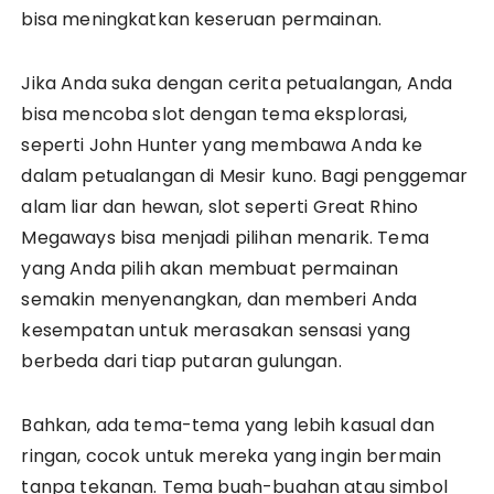
bisa meningkatkan keseruan permainan.
Jika Anda suka dengan cerita petualangan, Anda
bisa mencoba slot dengan tema eksplorasi,
seperti John Hunter yang membawa Anda ke
dalam petualangan di Mesir kuno. Bagi penggemar
alam liar dan hewan, slot seperti Great Rhino
Megaways bisa menjadi pilihan menarik. Tema
yang Anda pilih akan membuat permainan
semakin menyenangkan, dan memberi Anda
kesempatan untuk merasakan sensasi yang
berbeda dari tiap putaran gulungan.
Bahkan, ada tema-tema yang lebih kasual dan
ringan, cocok untuk mereka yang ingin bermain
tanpa tekanan. Tema buah-buahan atau simbol