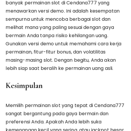
banyak permainan slot di Cendana777 yang
menawarkan versi demo. Ini adalah kesempatan
sempurna untuk mencoba berbagai slot dan
melihat mana yang paling sesuai dengan gaya
bermain Anda tanpa risiko kehilangan uang.
Gunakan versi demo untuk memahami cara kerja
permainan, fitur-fitur bonus, dan volatilitas
masing-masing slot. Dengan begitu, Anda akan
lebih siap saat beralih ke permainan uang asli.
Kesimpulan
Memilih permainan slot yang tepat di Cendana777
sangat bergantung pada gaya bermain dan
preferensi Anda. Apakah Anda lebih suka
kemenangan kecil yang sering, atau jackpot besar