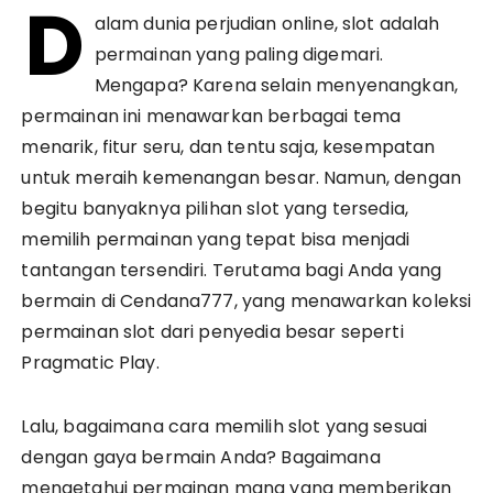
D
alam dunia perjudian online, slot adalah
permainan yang paling digemari.
Mengapa? Karena selain menyenangkan,
permainan ini menawarkan berbagai tema
menarik, fitur seru, dan tentu saja, kesempatan
untuk meraih kemenangan besar. Namun, dengan
begitu banyaknya pilihan slot yang tersedia,
memilih permainan yang tepat bisa menjadi
tantangan tersendiri. Terutama bagi Anda yang
bermain di Cendana777, yang menawarkan koleksi
permainan slot dari penyedia besar seperti
Pragmatic Play.
Lalu, bagaimana cara memilih slot yang sesuai
dengan gaya bermain Anda? Bagaimana
mengetahui permainan mana yang memberikan