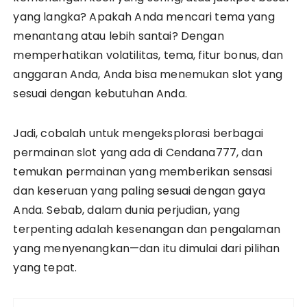
yang langka? Apakah Anda mencari tema yang
menantang atau lebih santai? Dengan
memperhatikan volatilitas, tema, fitur bonus, dan
anggaran Anda, Anda bisa menemukan slot yang
sesuai dengan kebutuhan Anda.
Jadi, cobalah untuk mengeksplorasi berbagai
permainan slot yang ada di Cendana777, dan
temukan permainan yang memberikan sensasi
dan keseruan yang paling sesuai dengan gaya
Anda. Sebab, dalam dunia perjudian, yang
terpenting adalah kesenangan dan pengalaman
yang menyenangkan—dan itu dimulai dari pilihan
yang tepat.