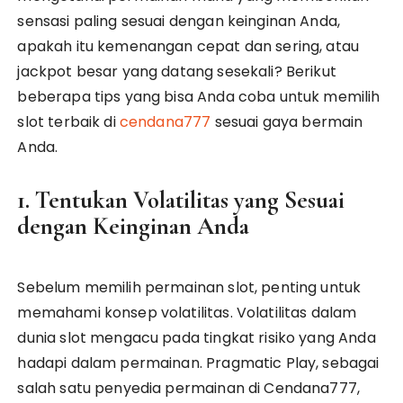
sensasi paling sesuai dengan keinginan Anda,
apakah itu kemenangan cepat dan sering, atau
jackpot besar yang datang sesekali? Berikut
beberapa tips yang bisa Anda coba untuk memilih
slot terbaik di
cendana777
sesuai gaya bermain
Anda.
1. Tentukan Volatilitas yang Sesuai
dengan Keinginan Anda
Sebelum memilih permainan slot, penting untuk
memahami konsep volatilitas. Volatilitas dalam
dunia slot mengacu pada tingkat risiko yang Anda
hadapi dalam permainan. Pragmatic Play, sebagai
salah satu penyedia permainan di Cendana777,