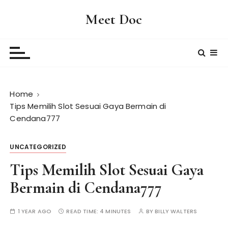
S
Meet Doc
k
i
p
t
o
c
Home
o
Tips Memilih Slot Sesuai Gaya Bermain di
n
Cendana777
t
e
n
UNCATEGORIZED
t
Tips Memilih Slot Sesuai Gaya
Bermain di Cendana777
1 YEAR AGO
READ TIME:
4 MINUTES
BY
BILLY WALTERS